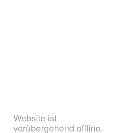
Website ist
vorübergehend offline.