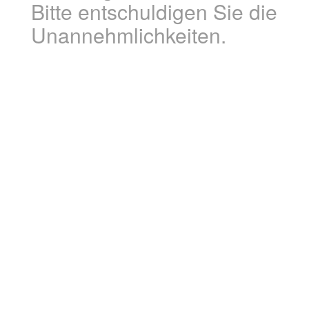
Bitte entschuldigen Sie die
Unannehmlichkeiten.